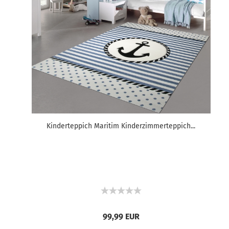
Kinderteppich Maritim Kinderzimmerteppich...
99,99 EUR