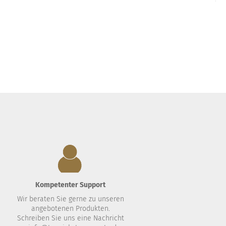
Kompetenter Support
Wir beraten Sie gerne zu unseren
angebotenen Produkten.
.
Schreiben Sie uns eine Nachricht