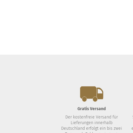
Gratis Versand
Der kostenfreie Versand für
Lieferungen innerhalb
Deutschland erfolgt ein bis zwei