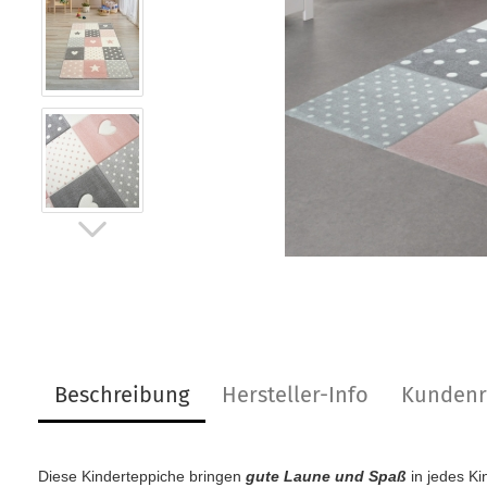
Beschreibung
Hersteller-Info
Kundenr
Diese Kinderteppiche bringen
gute Laune und Spaß
in jedes Ki