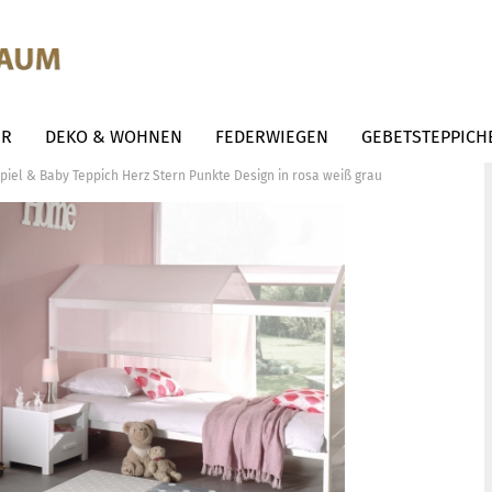
ER
DEKO & WOHNEN
FEDERWIEGEN
GEBETSTEPPICH
piel & Baby Teppich Herz Stern Punkte Design in rosa weiß grau