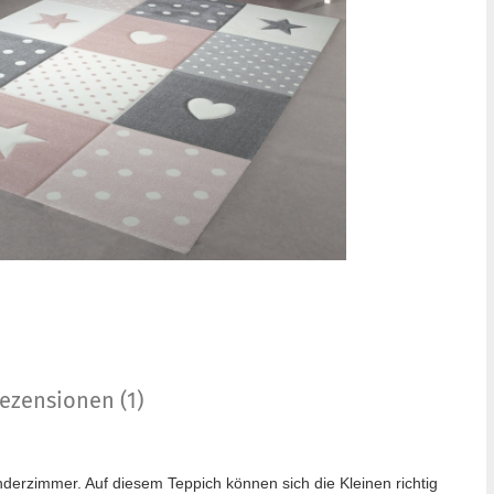
ezensionen (1)
nderzimmer. Auf diesem Teppich können sich die Kleinen richtig