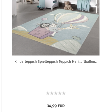
Kinderteppich Spielteppich Teppich Heißluftballon...
34,99 EUR