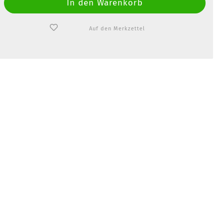
Auf den Merkzettel