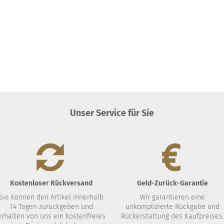
Unser Service für Sie
Kostenloser Rückversand
Geld-Zurück-Garantie
Sie können den Artikel innerhalb
Wir garantieren eine
14 Tagen zurückgeben und
unkomplizierte Rückgabe und
erhalten von uns ein kostenfreies
Rückerstattung des Kaufpreises