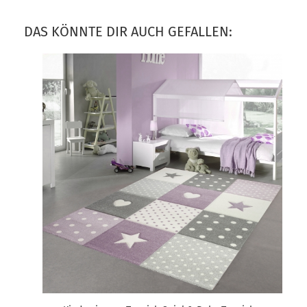
DAS KÖNNTE DIR AUCH GEFALLEN: