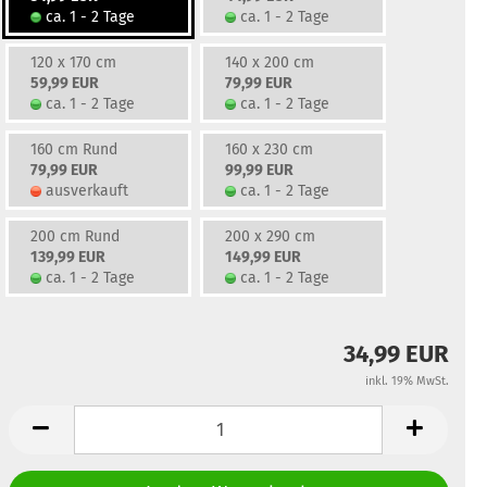
ca. 1 - 2 Tage
ca. 1 - 2 Tage
120 x 170 cm
140 x 200 cm
59,99 EUR
79,99 EUR
ca. 1 - 2 Tage
ca. 1 - 2 Tage
160 cm Rund
160 x 230 cm
79,99 EUR
99,99 EUR
ausverkauft
ca. 1 - 2 Tage
200 cm Rund
200 x 290 cm
139,99 EUR
149,99 EUR
ca. 1 - 2 Tage
ca. 1 - 2 Tage
34,99 EUR
inkl. 19% MwSt.