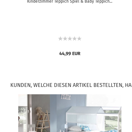
Kinderzimmer Teppich Spiel & Baby Teppich...
44,99 EUR
KUNDEN, WELCHE DIESEN ARTIKEL BESTELLTEN, H