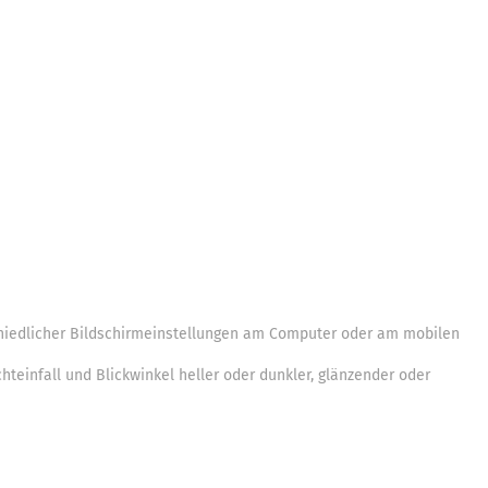
chiedlicher Bildschirmeinstellungen am Computer oder am mobilen
teinfall und Blickwinkel heller oder dunkler, glänzender oder