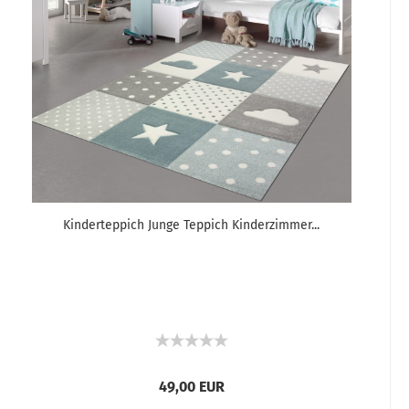
Kinderteppich Junge Teppich Kinderzimmer...
49,00 EUR