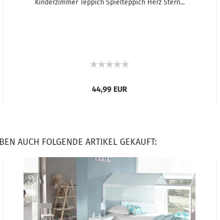
Kinderzimmer Teppich Spielteppich Herz Stern...
44,99 EUR
ABEN AUCH FOLGENDE ARTIKEL GEKAUFT: