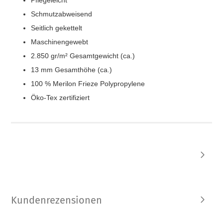
Pflegeleicht
Schmutzabweisend
Seitlich gekettelt
Maschinengewebt
2.850 gr/m² Gesamtgewicht (ca.)
13 mm Gesamthöhe (ca.)
100 % Merilon Frieze Polypropylene
Öko-Tex zertifiziert
Kundenrezensionen