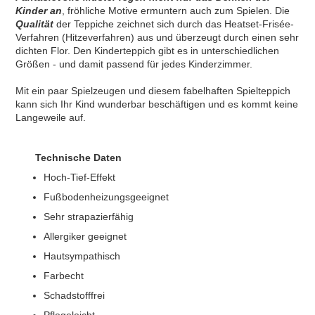
Kinder an
, fröhliche Motive ermuntern auch zum Spielen. Die
Qualität
der Teppiche zeichnet sich durch das Heatset-Frisée-
Verfahren (Hitzeverfahren) aus und überzeugt durch einen sehr
dichten Flor. Den Kinderteppich gibt es in unterschiedlichen
Größen - und damit passend für jedes Kinderzimmer.
Mit ein paar Spielzeugen und diesem fabelhaften Spielteppich
kann sich Ihr Kind wunderbar beschäftigen und es kommt keine
Langeweile auf.
Technische Daten
Hoch-Tief-Effekt
Fußbodenheizungsgeeignet
Sehr strapazierfähig
Allergiker geeignet
Hautsympathisch
Farbecht
Schadstofffrei