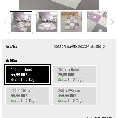
Art.Nr.:
20339/Lila950-20339/Lila950_2
Größe:
120 cm Rund
160 cm Rund
44,99 EUR
79,99 EUR
ca. 1 - 2 Tage
ca. 1 - 2 Tage
160 x 230 cm
200 x 290 cm
99,99 EUR
149,99 EUR
ca. 1 - 2 Tage
ca. 1 - 2 Tage