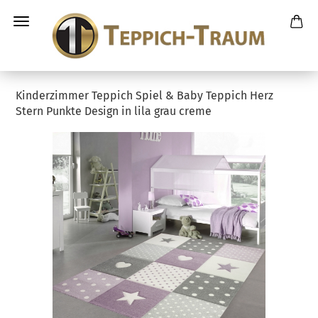
Kinderzimmer Teppich Spiel & Baby Teppich Herz
Stern Punkte Design in lila grau creme