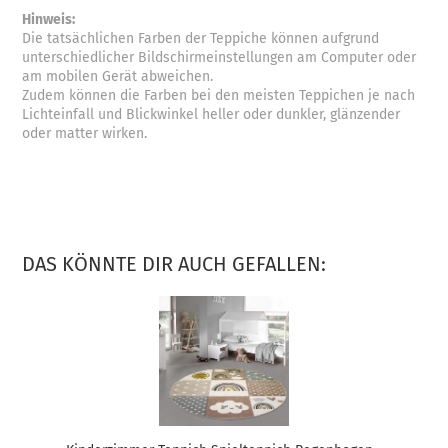
Hinweis:
Die tatsächlichen Farben der Teppiche können aufgrund
unterschiedlicher Bildschirmeinstellungen am Computer oder
am mobilen Gerät abweichen.
Zudem können die Farben bei den meisten Teppichen je nach
Lichteinfall und Blickwinkel heller oder dunkler, glänzender
oder matter wirken.
DAS KÖNNTE DIR AUCH GEFALLEN: