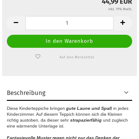
44,99 EUR
inkl. 19% MwSt.
Auf den Merkzettel
Beschreibung
Diese Kinderteppiche bringen
gute Laune und Spaß
in jedes
Kinderzimmer. Auf diesem Teppich können sich die Kleinen
richtig austoben, da dieser sehr
strapazierfähig
und zugleich
eine wärmende Unterlage ist.
Fantasievolle Muster regen nicht nur das Denken der