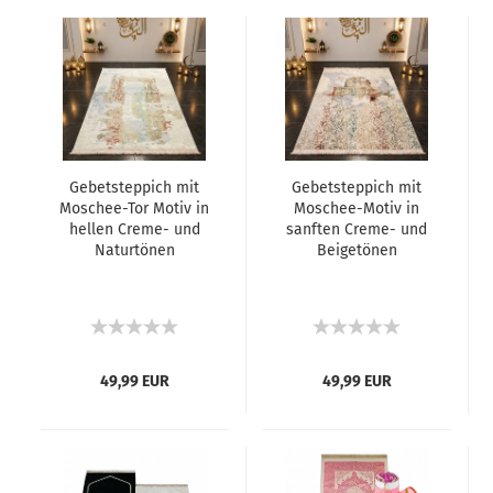
Gebetsteppich mit
Gebetsteppich mit
Moschee-Tor Motiv in
Moschee-Motiv in
hellen Creme- und
sanften Creme- und
Naturtönen
Beigetönen
49,99 EUR
49,99 EUR