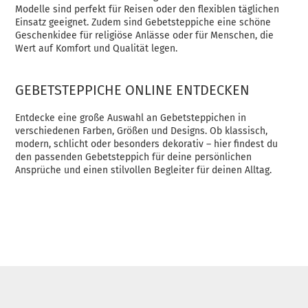
Modelle sind perfekt für Reisen oder den flexiblen täglichen
Einsatz geeignet. Zudem sind Gebetsteppiche eine schöne
Geschenkidee für religiöse Anlässe oder für Menschen, die
Wert auf Komfort und Qualität legen.
GEBETSTEPPICHE ONLINE ENTDECKEN
Entdecke eine große Auswahl an Gebetsteppichen in
verschiedenen Farben, Größen und Designs. Ob klassisch,
modern, schlicht oder besonders dekorativ – hier findest du
den passenden Gebetsteppich für deine persönlichen
Ansprüche und einen stilvollen Begleiter für deinen Alltag.