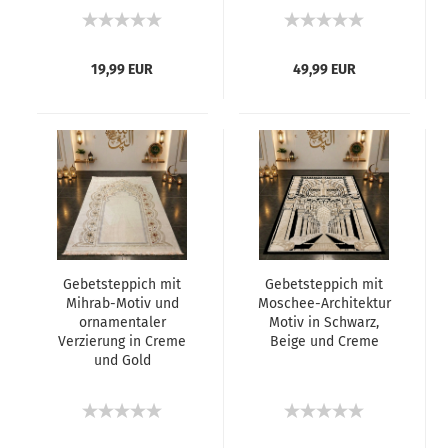
19,99 EUR
49,99 EUR
Gebetsteppich mit
Gebetsteppich mit
Mihrab-Motiv und
Moschee-Architektur
ornamentaler
Motiv in Schwarz,
Verzierung in Creme
Beige und Creme
und Gold