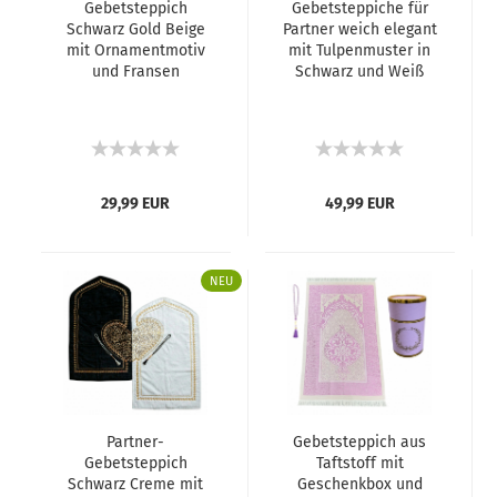
Gebetsteppich
Gebetsteppiche für
Schwarz Gold Beige
Partner weich elegant
mit Ornamentmotiv
mit Tulpenmuster in
und Fransen
Schwarz und Weiß
29,99 EUR
49,99 EUR
NEU
Partner-
Gebetsteppich aus
Gebetsteppich
Taftstoff mit
Schwarz Creme mit
Geschenkbox und