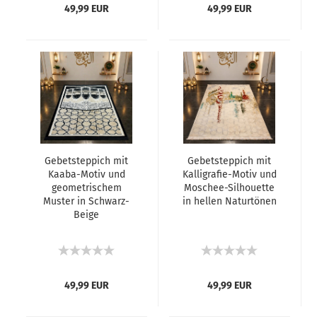
49,99 EUR
49,99 EUR
Gebetsteppich mit
Gebetsteppich mit
Kaaba-Motiv und
Kalligrafie-Motiv und
geometrischem
Moschee-Silhouette
Muster in Schwarz-
in hellen Naturtönen
Beige
49,99 EUR
49,99 EUR