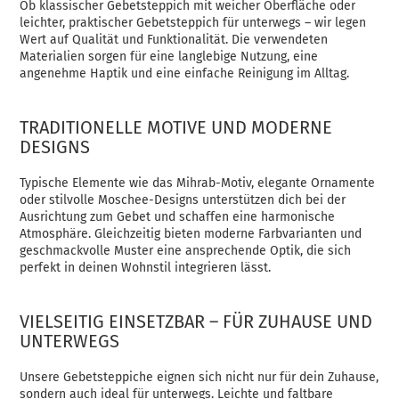
Ob klassischer Gebetsteppich mit weicher Oberfläche oder
leichter, praktischer Gebetsteppich für unterwegs – wir legen
Wert auf Qualität und Funktionalität. Die verwendeten
Materialien sorgen für eine langlebige Nutzung, eine
angenehme Haptik und eine einfache Reinigung im Alltag.
TRADITIONELLE MOTIVE UND MODERNE
DESIGNS
Typische Elemente wie das Mihrab-Motiv, elegante Ornamente
oder stilvolle Moschee-Designs unterstützen dich bei der
Ausrichtung zum Gebet und schaffen eine harmonische
Atmosphäre. Gleichzeitig bieten moderne Farbvarianten und
geschmackvolle Muster eine ansprechende Optik, die sich
perfekt in deinen Wohnstil integrieren lässt.
VIELSEITIG EINSETZBAR – FÜR ZUHAUSE UND
UNTERWEGS
Unsere Gebetsteppiche eignen sich nicht nur für dein Zuhause,
sondern auch ideal für unterwegs. Leichte und faltbare