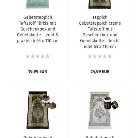
Gebetsteppich
Teppich
Taftstoff Türkis mit
Gebetsteppich creme
Geschenkbox und
Taftstoff mit
Gebetskette – edel &
Geschenkbox und
praktisch 65 x 110 cm
Gebetskette – leicht
edel 65 x 110 cm
19,99 EUR
24,99 EUR
Gebetsteppich
Gebetsteppich