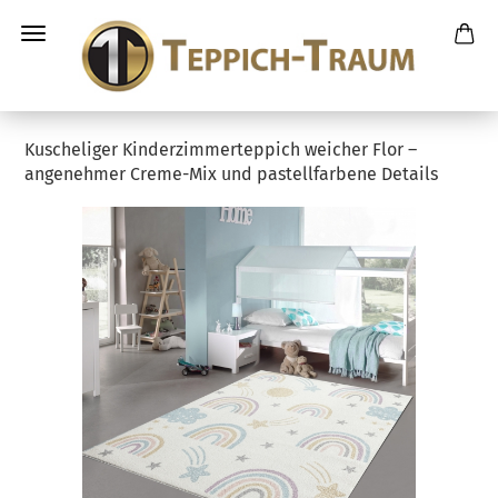
Kuscheliger Kinderzimmerteppich weicher Flor –
angenehmer Creme-Mix und pastellfarbene Details