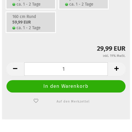
ca. 1 - 2 Tage
ca. 1 - 2 Tage
160 cm Rund
59,99 EUR
ca. 1 - 2 Tage
29,99 EUR
inkl. 19% MwSt.
Auf den Merkzettel