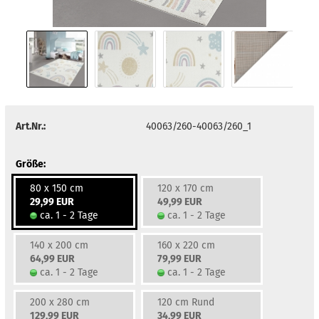
Art.Nr.:
40063/260-40063/260_1
Größe:
80 x 150 cm
120 x 170 cm
29,99 EUR
49,99 EUR
ca. 1 - 2 Tage
ca. 1 - 2 Tage
140 x 200 cm
160 x 220 cm
64,99 EUR
79,99 EUR
ca. 1 - 2 Tage
ca. 1 - 2 Tage
200 x 280 cm
120 cm Rund
129,99 EUR
34,99 EUR