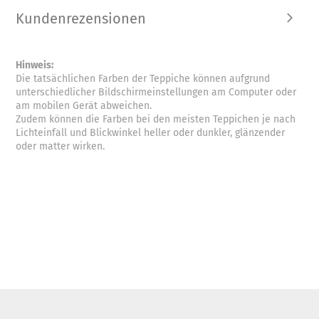
Kundenrezensionen
Hinweis:
Die tatsächlichen Farben der Teppiche können aufgrund
unterschiedlicher Bildschirmeinstellungen am Computer oder
am mobilen Gerät abweichen.
Zudem können die Farben bei den meisten Teppichen je nach
Lichteinfall und Blickwinkel heller oder dunkler, glänzender
oder matter wirken.