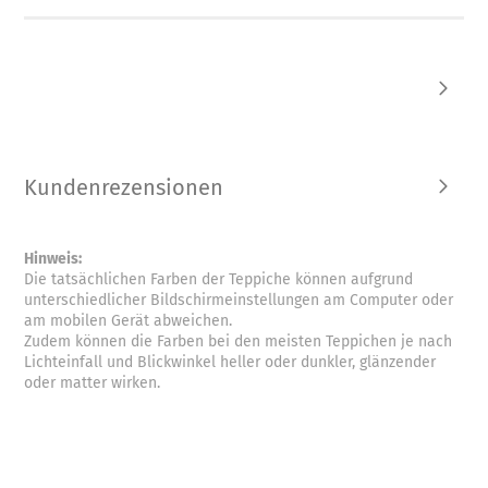
Kundenrezensionen
Hinweis:
Die tatsächlichen Farben der Teppiche können aufgrund
unterschiedlicher Bildschirmeinstellungen am Computer oder
am mobilen Gerät abweichen.
Zudem können die Farben bei den meisten Teppichen je nach
Lichteinfall und Blickwinkel heller oder dunkler, glänzender
oder matter wirken.