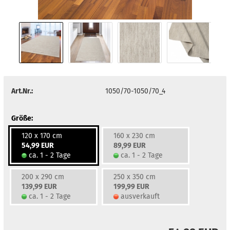
Art.Nr.:
1050/70-1050/70_4
Größe:
120 x 170 cm
160 x 230 cm
54,99 EUR
89,99 EUR
ca. 1 - 2 Tage
ca. 1 - 2 Tage
200 x 290 cm
250 x 350 cm
139,99 EUR
199,99 EUR
ca. 1 - 2 Tage
ausverkauft