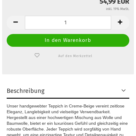
54,99 EUR
inkl. 19% MwSt.
Auf den Merkzettel
Beschreibung
Unser handgewebter Teppich in Creme-Beige vereint zeitlose
Eleganz, Langlebigkeit und vielseitige Verwendbarkeit.
Hergestellt aus einer hochwertigen Mischung aus Wolle und
Baumwolle, bietet er ein luxuriöses Gefühl und gleichzeitig eine
robuste Oberfläche. Jeder Teppich wird sorgfältig von Hand
gewebt, um eine einzigartige Textur und Detailgenauigkeit zu