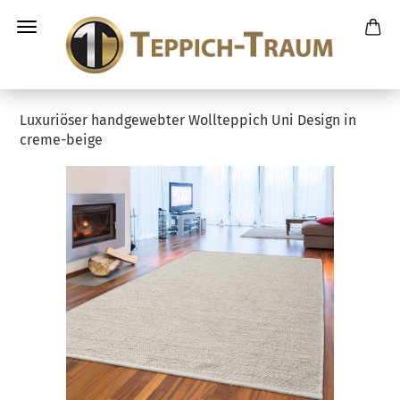
Luxuriöser handgewebter Wollteppich Uni Design in
creme-beige