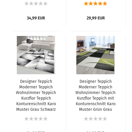
34,99 EUR
29,99 EUR
Designer Teppich
Designer Teppich
Moderner Teppich
Moderner Teppich
Wohnzimmer Teppich
Wohnzimmer Teppich
Kurzflor Teppich
Kurzflor Teppich mit
Konturenschnitt Karo
Konturenschnitt Karo
Muster Grau Schwarz
Muster Grün Grau
Weiss
Creme Schwarz