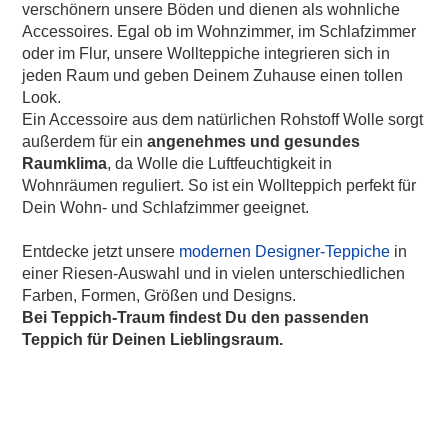
verschönern unsere Böden und dienen als wohnliche
Accessoires. Egal ob im Wohnzimmer, im Schlafzimmer
oder im Flur, unsere Wollteppiche integrieren sich in
jeden Raum und geben Deinem Zuhause einen tollen
Look.
Ein Accessoire aus dem natürlichen Rohstoff Wolle sorgt
außerdem für ein
angenehmes und gesundes
Raumklima
, da Wolle die Luftfeuchtigkeit in
Wohnräumen reguliert. So ist ein Wollteppich perfekt für
Dein Wohn- und Schlafzimmer geeignet.
Entdecke jetzt unsere
modernen Designer-Teppiche
in
einer Riesen-Auswahl und in vielen unterschiedlichen
Farben, Formen, Größen und Designs.
Bei Teppich-Traum findest Du den passenden
Teppich für Deinen Lieblingsraum.