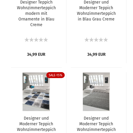
Designer Teppich
Designer und
Wohnzimmerteppich
Moderner Teppich
modern mit
Wohnzimmerteppich
Ornamente in Blau
in Blau Grau Creme
Creme
34,99 EUR
34,99 EUR
SALE-15%
Designer und
Designer und
Moderner Teppich
Moderner Teppich
Wohnzimmerteppich
Wohnzimmerteppich