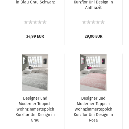
in Blau Grau Schwarz
Kurzflor Uni Design in
Anthrazit
34,99 EUR
29,00 EUR
Designer und
Designer und
Moderner Teppich
Moderner Teppich
Wohnzimmerteppich
Wohnzimmerteppich
Kurzflor Uni Design in
Kurzflor Uni Design in
Grau
Rosa