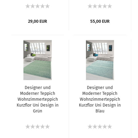
29,00 EUR
55,00 EUR
Designer und
Designer und
Moderner Teppich
Moderner Teppich
Wohnzimmerteppich
Wohnzimmerteppich
Kurzflor Uni Design in
Kurzflor Uni Design in
Grün
Blau