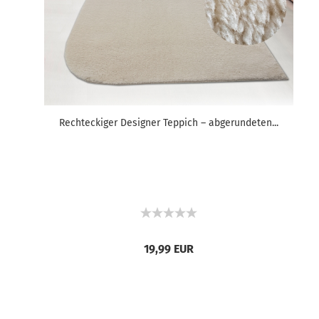
Rechteckiger Designer Teppich – abgerundeten...
19,99 EUR