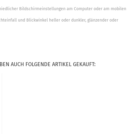
chiedlicher Bildschirmeinstellungen am Computer oder am mobilen
teinfall und Blickwinkel heller oder dunkler, glänzender oder
ABEN AUCH FOLGENDE ARTIKEL GEKAUFT: