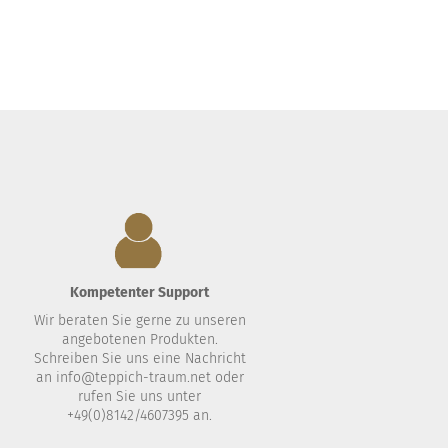
Kompetenter Support
Wir beraten Sie gerne zu unseren
angebotenen Produkten.
.
Schreiben Sie uns eine Nachricht
an
info@teppich-traum.net
oder
rufen Sie uns unter
+49(0)8142/4607395 an.