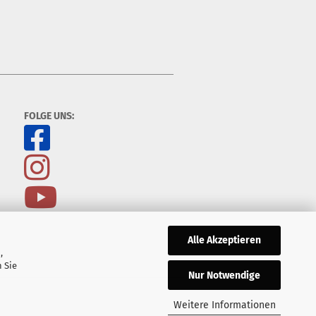
FOLGE UNS:
Alle Akzeptieren
,
 Sie
Nur Notwendige
Weitere Informationen