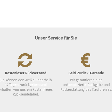
Unser Service für Sie
Kostenloser Rückversand
Geld-Zurück-Garantie
Sie können den Artikel innerhalb
Wir garantieren eine
14 Tagen zurückgeben und
unkomplizierte Rückgabe und
erhalten von uns ein kostenfreies
Rückerstattung des Kaufpreises
Rücksendelabel.