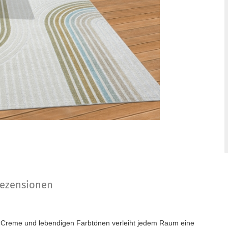
ezensionen
 in Creme und lebendigen Farbtönen verleiht jedem Raum eine