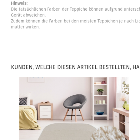
Hinweis:
Die tatsächlichen Farben der Teppiche können aufgrund unters
Gerät abweichen.
Zudem können die Farben bei den meisten Teppichen je nach Lich
matter wirken.
KUNDEN, WELCHE DIESEN ARTIKEL BESTELLTEN, H