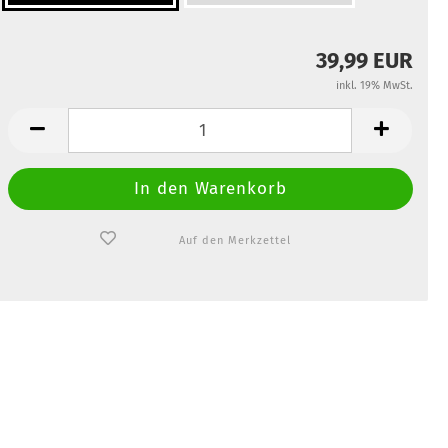
39,99 EUR
inkl. 19% MwSt.
Auf den Merkzettel