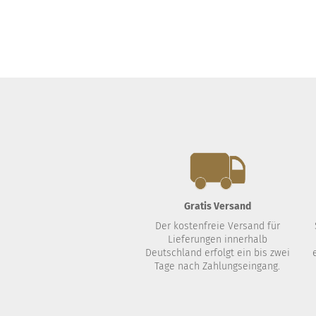
Gratis Versand
Der kostenfreie Versand für
Lieferungen innerhalb
Deutschland erfolgt ein bis zwei
Tage nach Zahlungseingang.