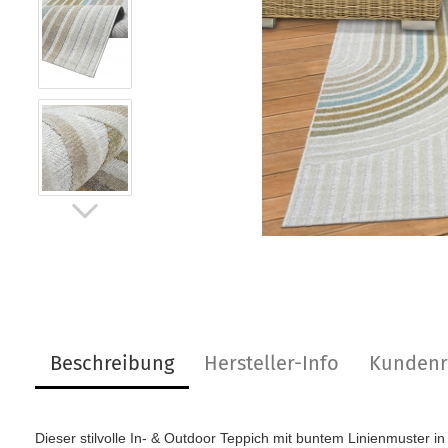
Beschreibung
Hersteller-Info
Kundenr
Dieser stilvolle In- & Outdoor Teppich mit buntem Linienmuster