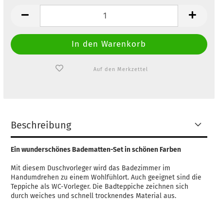
Auf den Merkzettel
Beschreibung
Ein wunderschönes Badematten-Set in schönen Farben
Mit diesem Duschvorleger wird das Badezimmer im
Handumdrehen zu einem Wohlfühlort. Auch geeignet sind die
Teppiche als WC-Vorleger. Die Badteppiche zeichnen sich
durch weiches und schnell trocknendes Material aus.