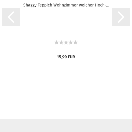
Shaggy Teppich Wohnzimmer weicher Hoch-...
15,99 EUR