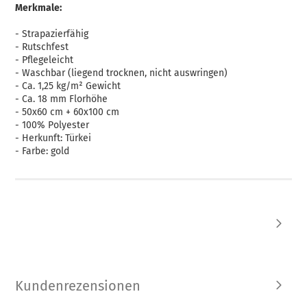
Merkmale:
- Strapazierfähig
- Rutschfest
- Pflegeleicht
- Waschbar (liegend trocknen, nicht auswringen)
- Ca. 1,25 kg/m² Gewicht
- Ca. 18 mm Florhöhe
- 50x60 cm + 60x100 cm
- 100% Polyester
- Herkunft: Türkei
- Farbe: gold
Kundenrezensionen