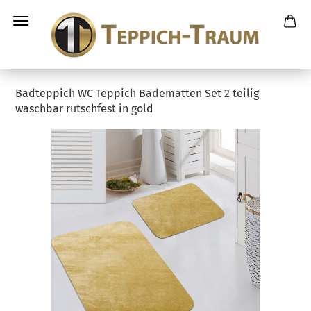
Badteppich WC Teppich Badematten Set 2 teilig
waschbar rutschfest in gold