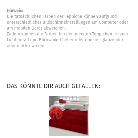
Hinweis:
Die tatsächlichen Farben der Teppiche können aufgrund
unterschiedlicher Bildschirmeinstellungen am Computer oder
am mobilen Gerät abweichen.
Zudem können die Farben bei den meisten Teppichen je nach
Lichteinfall und Blickwinkel heller oder dunkler, glänzender
oder matter wirken.
DAS KÖNNTE DIR AUCH GEFALLEN: